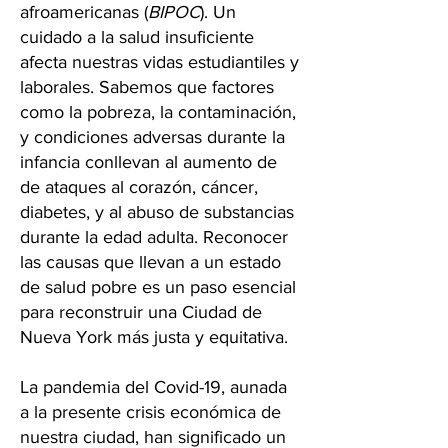
afroamericanas (
BIPOC
). Un
cuidado a la salud insuficiente
afecta nuestras vidas estudiantiles y
laborales. Sabemos que factores
como la pobreza, la contaminación,
y condiciones adversas durante la
infancia conllevan al aumento de
de ataques al corazón, cáncer,
diabetes, y al abuso de substancias
durante la edad adulta. Reconocer
las causas que llevan a un estado
de salud pobre es un paso esencial
para reconstruir una Ciudad de
Nueva York más justa y equitativa.
La pandemia del Covid-19, aunada
a la presente crisis económica de
nuestra ciudad, han significado un