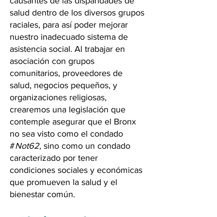
causantes de las disparidades de
salud dentro de los diversos grupos
raciales, para así poder mejorar
nuestro inadecuado sistema de
asistencia social. Al trabajar en
asociación con grupos
comunitarios, proveedores de
salud, negocios pequeños, y
organizaciones religiosas,
crearemos una legislación que
contemple asegurar que el Bronx
no sea visto como el condado
#
Not62
, sino como un condado
caracterizado por tener
condiciones sociales y económicas
que promueven la salud y el
bienestar común.