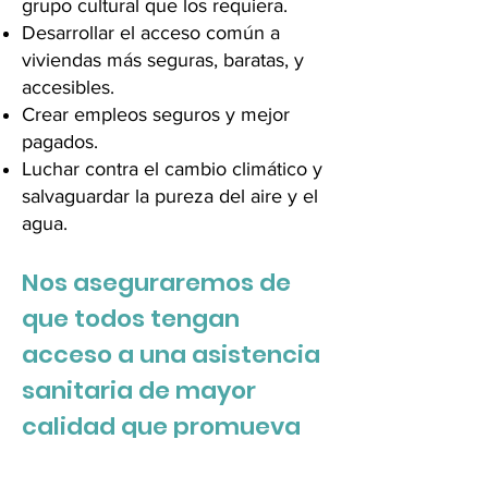
grupo cultural que los requiera.
Desarrollar el acceso común a
viviendas más seguras, baratas, y
accesibles.
Crear empleos seguros y mejor
pagados.
Luchar contra el cambio climático y
salvaguardar la pureza del aire y el
agua.
Nos aseguraremos de
que todos tengan
acceso a una asistencia
sanitaria de mayor
calidad que promueva
mejores servicios