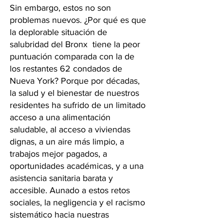
Sin embargo, estos no son
problemas nuevos. ¿Por qué es que
la deplorable situación de
salubridad del Bronx tiene la peor
puntuación comparada con la de
los restantes 62 condados de
Nueva York? Porque por décadas,
la salud y el bienestar de nuestros
residentes ha sufrido de un limitado
acceso a una alimentación
saludable, al acceso a viviendas
dignas, a un aire más limpio, a
trabajos mejor pagados, a
oportunidades académicas, y a una
asistencia sanitaria barata y
accesible. Aunado a estos retos
sociales, la negligencia y el racismo
sistemático hacia nuestras