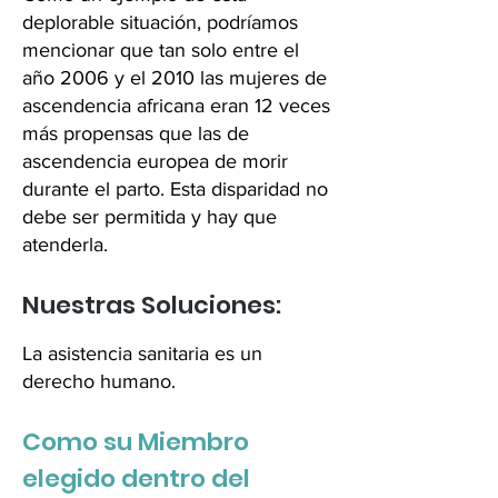
deplorable situación, podríamos
mencionar que tan solo entre el
año 2006 y el 2010 las mujeres de
ascendencia africana eran 12 veces
más propensas que las de
ascendencia europea de morir
durante el parto. Esta disparidad no
debe ser permitida y hay que
atenderla.
Nuestras Soluciones:
La asistencia sanitaria es un
derecho humano.
Como su Miembro
elegido dentro del