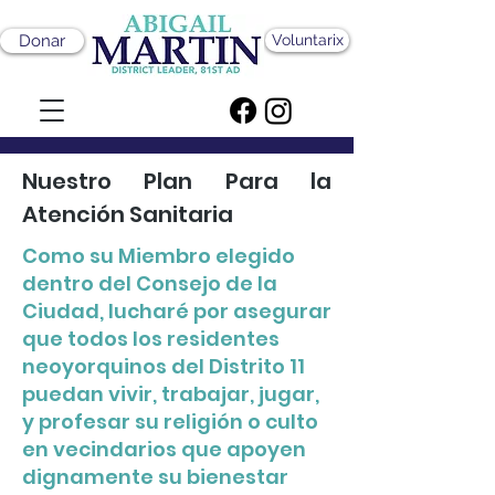
Donar
Voluntarix
Nuestro Plan Para la
Atención Sanitaria
Como su Miembro elegido
dentro del Consejo de la
Ciudad, lucharé por asegurar
que todos los residentes
neoyorquinos del Distrito 11
puedan vivir, trabajar, jugar,
y profesar su religión o culto
en vecindarios que apoyen
dignamente su bienestar