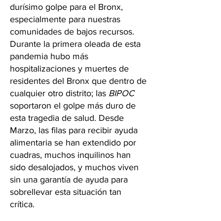
durísimo golpe para el Bronx,
especialmente para nuestras
comunidades de bajos recursos.
Durante la primera oleada de esta
pandemia hubo más
hospitalizaciones y muertes de
residentes del Bronx que dentro de
cualquier otro distrito; las
BIPOC
soportaron el golpe más duro de
esta tragedia de salud. Desde
Marzo, las filas para recibir ayuda
alimentaria se han extendido por
cuadras, muchos inquilinos han
sido desalojados, y muchos viven
sin una garantía de ayuda para
sobrellevar esta situación tan
crítica.