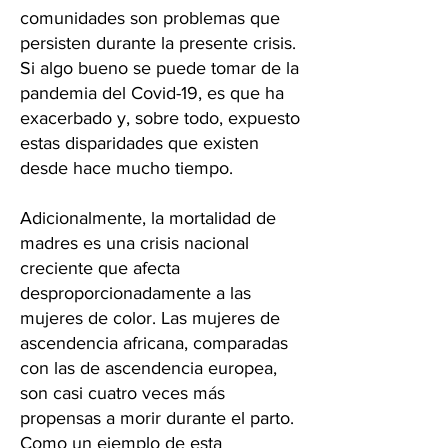
comunidades son problemas que
persisten durante la presente crisis.
Si algo bueno se puede tomar de la
pandemia del Covid-19, es que ha
exacerbado y, sobre todo, expuesto
estas disparidades que existen
desde hace mucho tiempo.
Adicionalmente, la mortalidad de
madres es una crisis nacional
creciente que afecta
desproporcionadamente a las
mujeres de color. Las mujeres de
ascendencia africana, comparadas
con las de ascendencia europea,
son casi cuatro veces más
propensas a morir durante el parto.
Como un ejemplo de esta