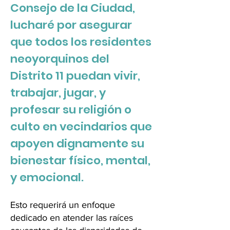
Consejo de la Ciudad,
lucharé por asegurar
que todos los residentes
neoyorquinos del
Distrito 11 puedan vivir,
trabajar, jugar, y
profesar su religión o
culto en vecindarios que
apoyen dignamente su
bienestar físico, mental,
y emocional.
Esto requerirá un enfoque
dedicado en atender las raíces