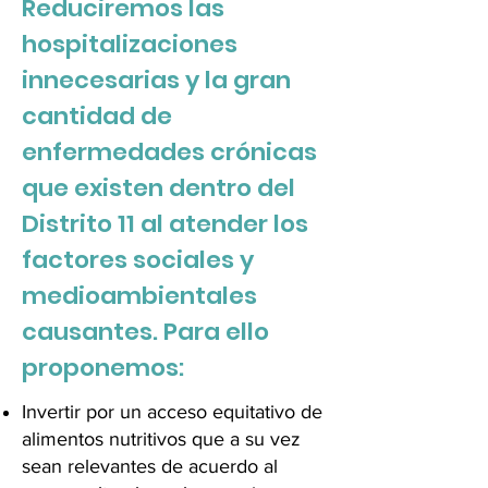
Reduciremos las
hospitalizaciones
innecesarias y la gran
cantidad de
enfermedades crónicas
que existen dentro del
Distrito 11 al atender los
factores sociales y
medioambientales
causantes. Para ello
proponemos:
Invertir por un acceso equitativo de
alimentos nutritivos que a su vez
sean relevantes de acuerdo al