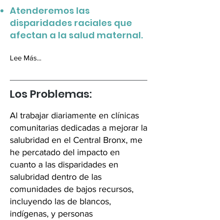
Atenderemos las
disparidades raciales que
afectan a la salud maternal.
Lee M
á
s...
Los Problemas:
Al trabajar diariamente en clínicas
comunitarias dedicadas a mejorar la
salubridad en el Central Bronx, me
he percatado del impacto en
cuanto a las disparidades en
salubridad dentro de las
comunidades de bajos recursos,
incluyendo las de blancos,
indígenas, y personas