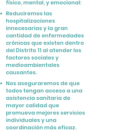
físico, mental, y emocional:
Reduciremos las
hospitalizaciones
innecesarias y la gran
cantidad de enfermedades
crónicas que existen dentro
del Distrito 11 al atender los
factores sociales y
medioambientales
causantes.
Nos aseguraremos de que
todos tengan acceso a una
asistencia sanitaria de
mayor calidad que
promueva mejores servicios
individuales y una
coordinación más eficaz.