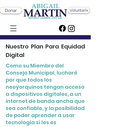
Donar
Voluntarix
Nuestro Plan Para Equidad
Digital
Como su Miembro del
Consejo Municipal, lucharé
por que todos los
neoyorquinos tengan acceso
a dispositivos digitales, a un
internet de banda ancha que
sea confiable, y la posibilidad
de poder aprender a usar
tecnología si les es