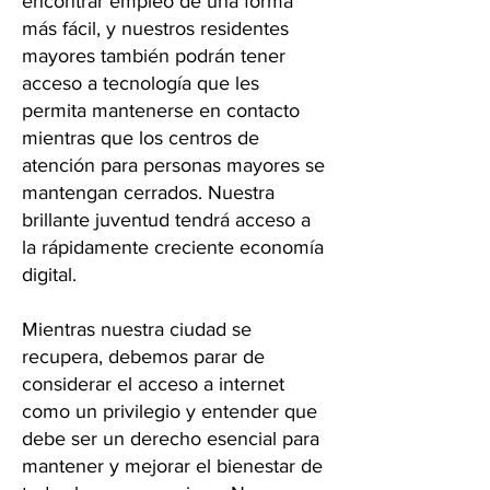
encontrar empleo de una forma
más fácil, y nuestros residentes
mayores también podrán tener
acceso a tecnología que les
permita mantenerse en contacto
mientras que los centros de
atención para personas mayores se
mantengan cerrados. Nuestra
brillante juventud tendrá acceso a
la rápidamente creciente economía
digital.
Mientras nuestra ciudad se
recupera, debemos parar de
considerar el acceso a internet
como un privilegio y entender que
debe ser un derecho esencial para
mantener y mejorar el bienestar de