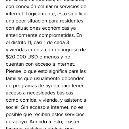
con conexión celular ni servicios de
internet. Lógicamente, esto significa
una peor situación para residentes
con situaciones económicas ya
anteriormente comprometidas. En
el distrito 11, casi 1 de cada 3
viviendas cuenta con un ingreso de
$20,000 USD o menos y no
cuentan con acceso a internet.
Piense lo que esto significa para las
familias que usualmente dependen
de programas de ayuda para tener
acceso a necesidades básicas
como comida, vivienda, y asistencia
social. Sin acceso a internet, no es
posible que reciban estos servicios
de apoyo. Aunado a esto, existen
factores raciales y étnicos que