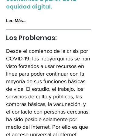
equidad digital.
Lee Más...
Los Problemas:
Desde el comienzo de la crisis por
COVID-19, los neoyorquinos se han
visto forzados a usar recursos en
línea para poder continuar con la
mayoría de sus funciones básicas
de vida. El estudio, el trabajo, los
servicios de culto y públicos, las
compras básicas, la vacunación, y
el contacto con personas cercanas,
ha sido posible solamente por
medio del internet. Por ello es que
el acceso universal al internet