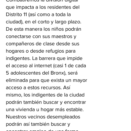
que impacta a los residentes del
Distrito 11 (así como a toda la
ciudad), en el corto y largo plazo.
De esta manera los niños podrán
conectarse con sus maestros y
compañeros de clase desde sus
hogares o desde refugios para
indigentes. La barrera que impide
el acceso al internet (casi 1 de cada
5 adolescentes del Bronx), será
eliminada para que exista un mayor
acceso a estos recursos. Así
mismo, los indigentes de la ciudad
podrán también buscar y encontrar
una vivienda u hogar más estable.
Nuestros vecinos desempleados
podrán así también buscar y