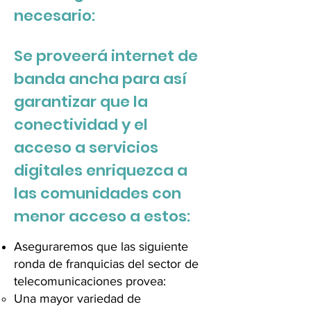
necesario:
Se proveerá internet de
banda ancha para así
garantizar que la
conectividad y el
acceso a servicios
digitales enriquezca a
las comunidades con
menor acceso a estos:
Aseguraremos que las siguiente
ronda de franquicias del sector de
telecomunicaciones provea:
Una mayor variedad de