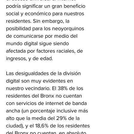
podría significar un gran beneficio
social y económico para nuestros
residentes. Sin embargo, la
posibilidad para los neoyorquinos
de comunicarse por medio del
mundo digital sigue siendo
afectada por factores raciales, de
ingresos, y de edad.
Las desigualdades de la división
digital son muy evidentes en
nuestro vecindario. El 38% de los
residentes del Bronx no cuentan
con servicios de internet de banda
ancha (un porcentaje inclusive más
alto que la media del 29% de la
ciudad), y el 18,6% de los residentes
del Bronx no cuentan, en absoluto,