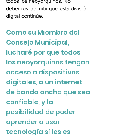
todos los neoyorquinos. No
debemos permitir que esta división
digital continúe.
Como su Miembro del
Consejo Municipal,
lucharé por que todos
los neoyorquinos tengan
acceso a dispositivos
digitales, a un internet
de banda ancha que sea
confiable, y la
posibilidad de poder
aprender a usar
tecnología si les es