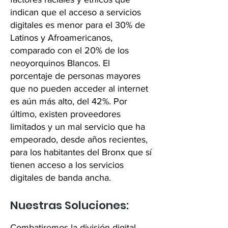
indican que el acceso a servicios
digitales es menor para el 30% de
Latinos y Afroamericanos,
comparado con el 20% de los
neoyorquinos Blancos. El
porcentaje de personas mayores
que no pueden acceder al internet
es aún más alto, del 42%. Por
último, existen proveedores
limitados y un mal servicio que ha
empeorado, desde años recientes,
para los habitantes del Bronx que sí
tienen acceso a los servicios
digitales de banda ancha.
Nuestras Soluciones:
Combatiremos la división digital