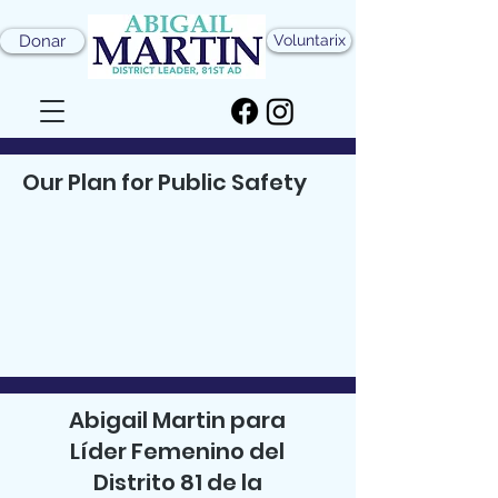
Donar
Voluntarix
Our Plan for Public Safety
Abigail Martin para
Líder Femenino del
Distrito 81 de la