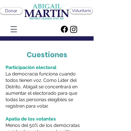
Donar
Voluntarix
Cuestiones
Participación electoral
La democracia funciona cuando
todos tienen voz. Como Líder del
Distrito, Abigail se concentrará en
aumentar el electorado para que
todas las personas elegibles se
registren para votar.
Apatía de los votantes
Menos del 50% de los demócratas